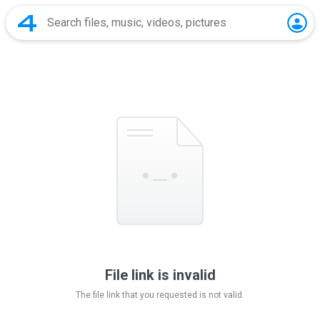
File link is invalid
The file link that you requested is not valid.