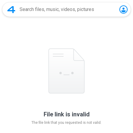
File link is invalid
The file link that you requested is not valid.