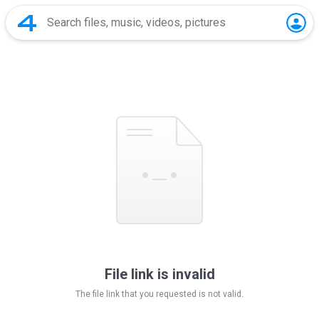
File link is invalid
The file link that you requested is not valid.