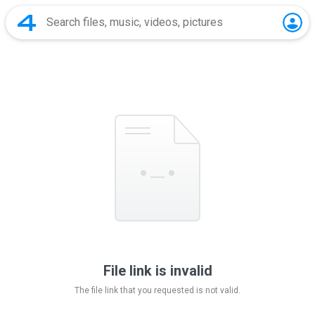
File link is invalid
The file link that you requested is not valid.