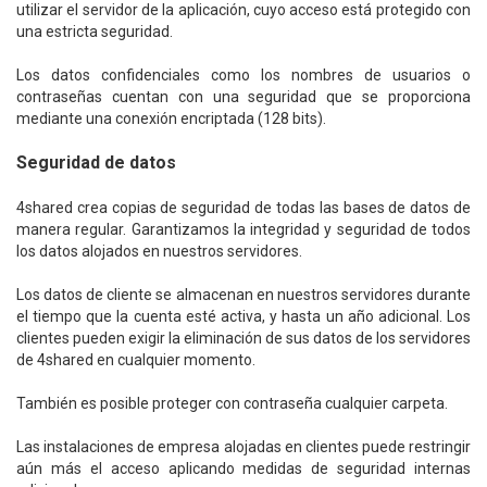
utilizar el servidor de la aplicación, cuyo acceso está protegido con
una estricta seguridad.
Los datos confidenciales como los nombres de usuarios o
contraseñas cuentan con una seguridad que se proporciona
mediante una conexión encriptada (128 bits).
Seguridad de datos
4shared crea copias de seguridad de todas las bases de datos de
manera regular. Garantizamos la integridad y seguridad de todos
los datos alojados en nuestros servidores.
Los datos de cliente se almacenan en nuestros servidores durante
el tiempo que la cuenta esté activa, y hasta un año adicional. Los
clientes pueden exigir la eliminación de sus datos de los servidores
de 4shared en cualquier momento.
También es posible proteger con contraseña cualquier carpeta.
Las instalaciones de empresa alojadas en clientes puede restringir
aún más el acceso aplicando medidas de seguridad internas