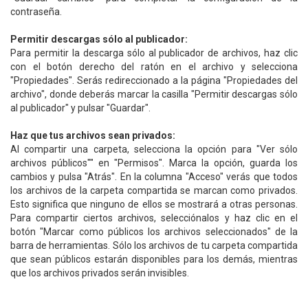
contraseña.
Permitir descargas sólo al publicador:
Para permitir la descarga sólo al publicador de archivos, haz clic
con el botón derecho del ratón en el archivo y selecciona
"Propiedades". Serás redireccionado a la página "Propiedades del
archivo", donde deberás marcar la casilla "Permitir descargas sólo
al publicador" y pulsar "Guardar".
Haz que tus archivos sean privados:
Al compartir una carpeta, selecciona la opción para "Ver sólo
archivos públicos"" en "Permisos". Marca la opción, guarda los
cambios y pulsa "Atrás". En la columna "Acceso" verás que todos
los archivos de la carpeta compartida se marcan como privados.
Esto significa que ninguno de ellos se mostrará a otras personas.
Para compartir ciertos archivos, selecciónalos y haz clic en el
botón "Marcar como públicos los archivos seleccionados" de la
barra de herramientas. Sólo los archivos de tu carpeta compartida
que sean públicos estarán disponibles para los demás, mientras
que los archivos privados serán invisibles.