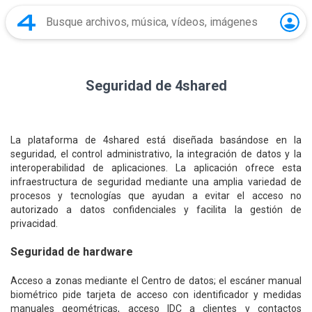
Seguridad de 4shared
La plataforma de 4shared está diseñada basándose en la
seguridad, el control administrativo, la integración de datos y la
interoperabilidad de aplicaciones. La aplicación ofrece esta
infraestructura de seguridad mediante una amplia variedad de
procesos y tecnologías que ayudan a evitar el acceso no
autorizado a datos confidenciales y facilita la gestión de
privacidad.
Seguridad de hardware
Acceso a zonas mediante el Centro de datos; el escáner manual
biométrico pide tarjeta de acceso con identificador y medidas
manuales geométricas, acceso IDC a clientes y contactos