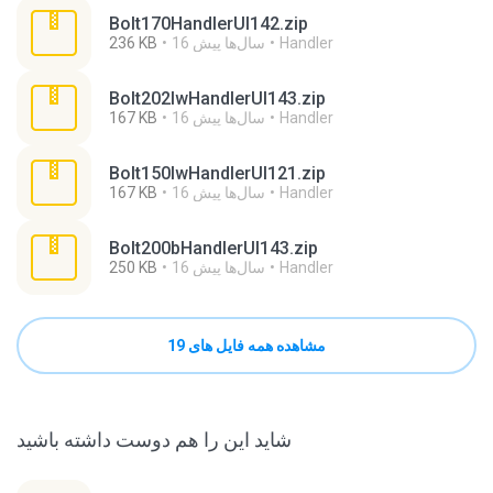
Bolt170HandlerUI142.zip
Handler
16 سال‌ها پیش
236 KB
Bolt202lwHandlerUI143.zip
Handler
16 سال‌ها پیش
167 KB
Bolt150lwHandlerUI121.zip
Handler
16 سال‌ها پیش
167 KB
Bolt200bHandlerUI143.zip
Handler
16 سال‌ها پیش
250 KB
مشاهده همه فایل های 19
شاید این را هم دوست داشته باشید