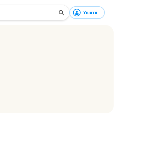
Увійти