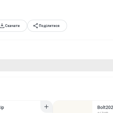
Скачати
Поділитися
ip
Bolt202