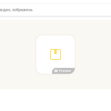
Preview