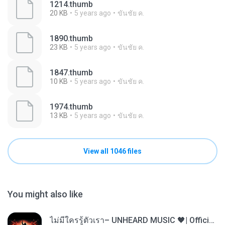
1214.thumb
20 KB
5 years ago
ขันชัย ค.
1890.thumb
23 KB
5 years ago
ขันชัย ค.
1847.thumb
10 KB
5 years ago
ขันชัย ค.
1974.thumb
13 KB
5 years ago
ขันชัย ค.
View all 1046 files
You might also like
ไม่มีใครรู้ตัวเรา– UNHEARD MUSIC 🖤| Official Lyric Video | เพลงสู้ชีวิต