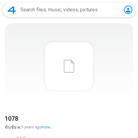
1078
ขันชัย ค.
5 years ago
more...