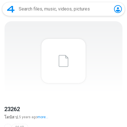
23262
โดนัส ป.
5 years ago
more...