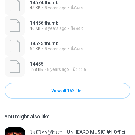
14674.thumb
43 KB
8 years ago
ผึ้ง'งง จ.
14456.thumb
46 KB
8 years ago
ผึ้ง'งง จ.
14525.thumb
62 KB
8 years ago
ผึ้ง'งง จ.
14455
188 KB
8 years ago
ผึ้ง'งง จ.
View all 152 files
You might also like
ไม่มีใครรู้ตัวเรา– UNHEARD MUSIC 🖤| Official Lyric Video | เพลงสู้ชีวิต