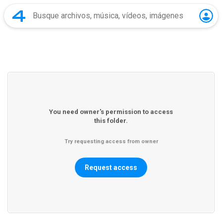
You need owner's permission to access
this folder.
Try requesting access from owner
Request access