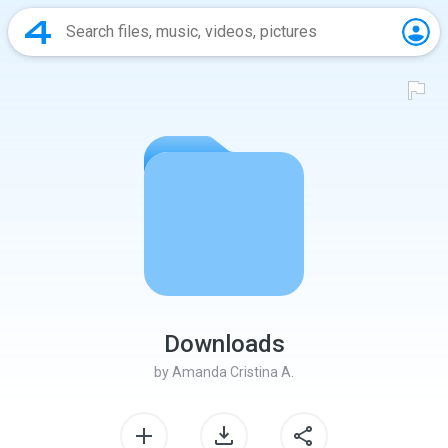
Downloads
by
Amanda Cristina A.