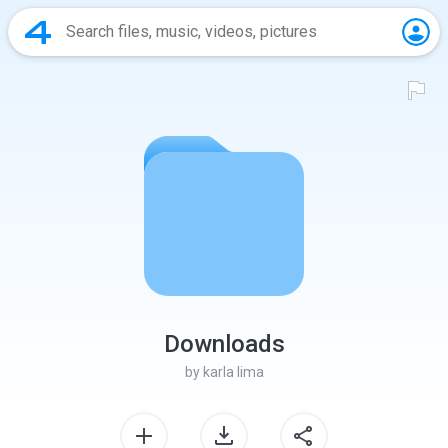
Downloads
by
karla lima