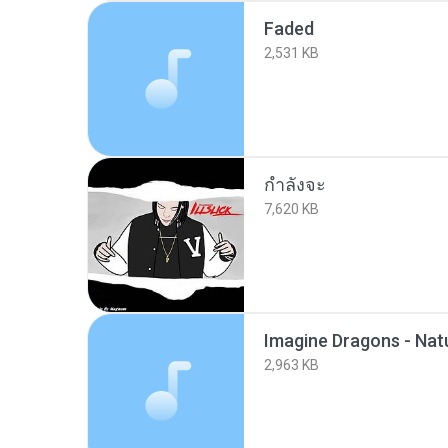
Faded
2,531 KB
กำลังจะ
7,620 KB
Imagine Dragons - Nat
2,963 KB