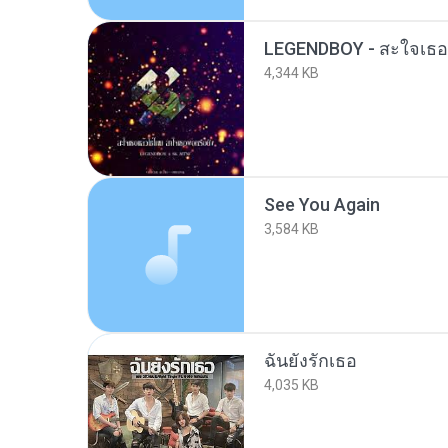
4,344 KB
See You Again
3,584 KB
ฉันยังรักเธอ
4,035 KB