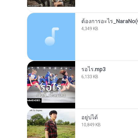
4,349 KB
รอไร.mp3
6,133 KB
อยู่บ่ได้
10,849 KB