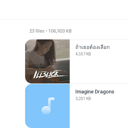
23 files • 106,920 KB
ถ้าเธอต้องเลือก
4,557 KB
Imagine Dragons
3,201 KB