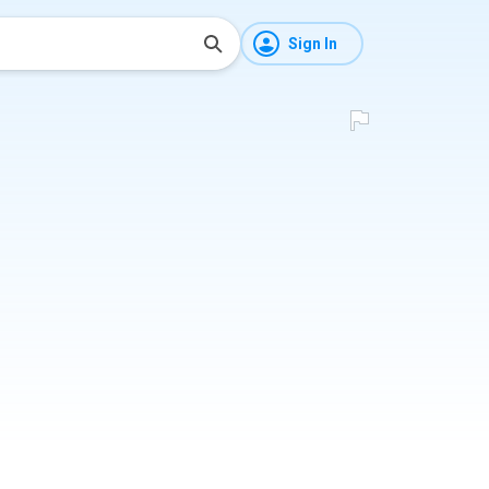
Sign In