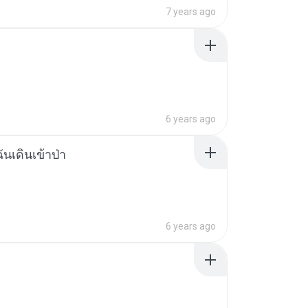
7 years ago
6 years ago
ฉันเดินเข้าป่า
6 years ago