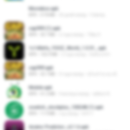
Moviebox.apk
APK
57.8 MB
26 дней назад
5 &amp;.
cap999 (1).apk
APK
30.7 MB
2 года назад
Tikky S.
1c140efa_YOOZ_World_1.0.51_.apk
APK
102.9 MB
2 года назад
DarkLord H.
cap999.apk
APK
35.7 MB
4 года назад
สุรินทร์ พวงมะณี
Mobile.apk
APK
41.2 MB
4 месяца назад
adilson A.
zswitch_stockplus_100248 (1).apk
APK
11.9 MB
год назад
Itrfh Y.
Aviator Predictor_v2.1.6.apk