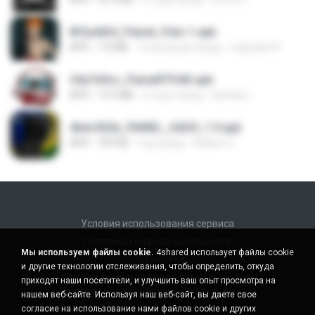
8f2a4dfd_Painel_Pain-1.apk
APK
7.0 MB
12 месяцев назад
regivaldo B.
34a7e9cc_PainelFFH4X.apk
APK
13.5 MB
2 года назад
Adrielly L.
4bdc920a_PAINEL_SADX_1.0.apk
APK
769 KB
год назад
Adilson C.
Условия использования сервиса
Политика конфиденциальности
Мы используем файлы cookie.
4shared использует файлы cookie
Поддержка
и другие технологии отслеживания, чтобы определить, откуда
Не продавать мои персональные данные
приходят наши посетители, и улучшить ваш опыт просмотра на
Не передавать мои персональные данные
нашем веб-сайте. Используя наш веб-сайт, вы даете свое
согласие на использование нами файлов cookie и других