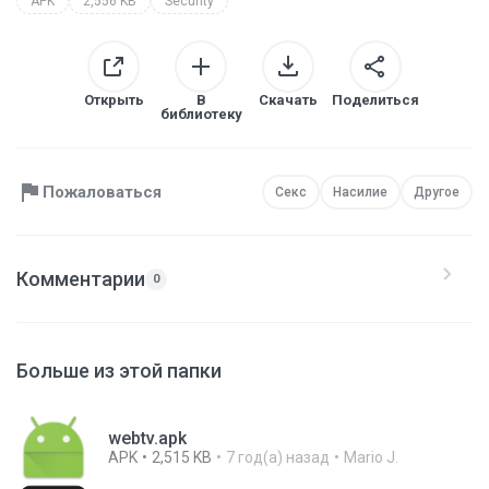
APK
2,556 KB
Security
Открыть
В
Скачать
Поделиться
библиотеку
Пожаловаться
Секс
Насилие
Другое
Комментарии
0
Больше из этой папки
webtv.apk
APK
2,515 KB
7 год(а) назад
Mario J.