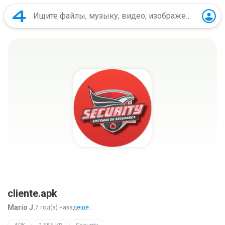
cliente.apk
Mario J.
7 год(а) назад
ещё...