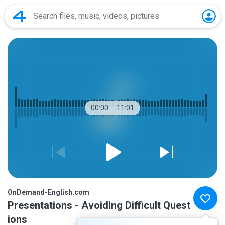
00:00
11:01
OnDemand-English.com
Presentations - Avoiding Difficult Quest
ions