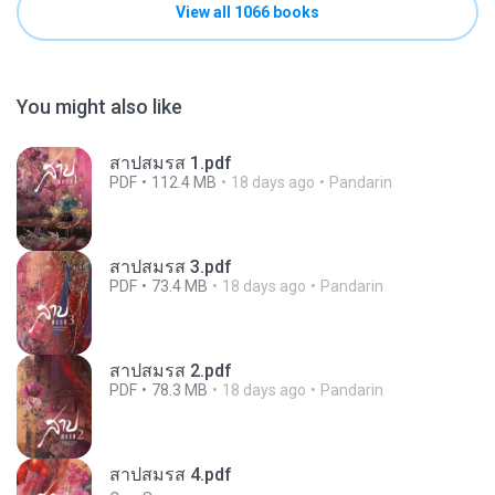
View all 1066 books
You might also like
สาปสมรส 1.pdf
PDF
112.4 MB
18 days ago
Pandarin
สาปสมรส 3.pdf
PDF
73.4 MB
18 days ago
Pandarin
สาปสมรส 2.pdf
PDF
78.3 MB
18 days ago
Pandarin
สาปสมรส 4.pdf