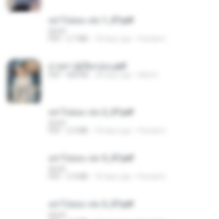
อย่าไปยอม เล่ม 1_ST.pdf
decht
PDF
2.7 MB
18 days ago
Pandarin
ม่ายสาวผู้เปียกปอน.pdf
PDF
684 KB
28 days ago
Mob K.
อย่าไปยอม เล่ม 2_ST.pdf
decht
PDF
2.5 MB
18 days ago
Pandarin
อย่าไปยอม เล่ม 5_ST.pdf
decht
PDF
2.4 MB
18 days ago
Pandarin
อย่าไปยอม เล่ม 3_ST.pdf
decht