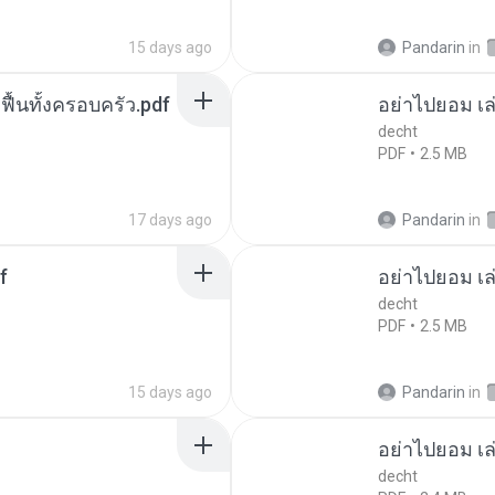
15 days ago
Pandarin
in
กฟื้นทั้งครอบครัว.pdf
อย่าไปยอม เล
decht
PDF
2.5 MB
17 days ago
Pandarin
in
f
อย่าไปยอม เล
decht
PDF
2.5 MB
15 days ago
Pandarin
in
อย่าไปยอม เล
decht