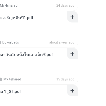
My 4shared
24 days ago
เจริญหมื่นปี1.pdf
Downloads
about a year ago
เหมาอันดับหนึ่งในแกแล็คซี่.pdf
My 4shared
15 days ago
่ม 1_ST.pdf