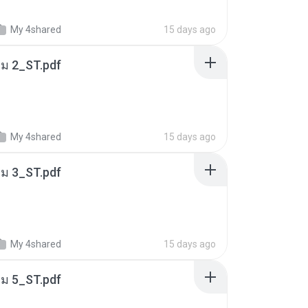
My 4shared
15 days ago
่ม 2_ST.pdf
My 4shared
15 days ago
่ม 3_ST.pdf
My 4shared
15 days ago
่ม 5_ST.pdf