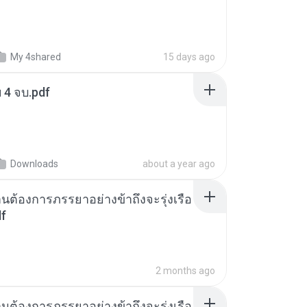
My 4shared
15 days ago
ฯ 4 จบ.pdf
Downloads
about a year ago
านต้องการภรรยาอย่างข้าถึงจะรุ่งเรือ
df
2 months ago
านต้องการภรรยาอย่างข้าถึงจะรุ่งเรือ