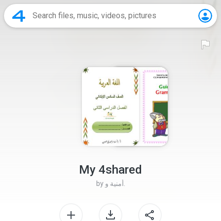
My 4shared
by
أمنية و.