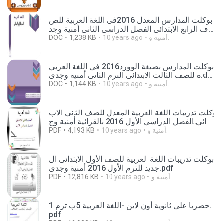
بوكلت المدارس المعدل 2016فى اللغة العربية للص
ف الرابع الابتدائى الفصل الدراسى الثانى أمنية وجد
ى.doc
DOC
1,238 KB
10 years ago
أمنية و.
بوكلت المدارس بصيغة الوورد2016 فى اللغة العربي
ة للصف الثالث الابتدائى الترم الثانى أمنية وجدى.do
c
DOC
1,144 KB
10 years ago
أمنية و.
بوكلت تدريبات اللغة العربية المعدل للصف الثانى الاب
تدائى الفصل الدراسى الأول 2016 بالقرائية أمنية وج
دى.pdf
PDF
4,193 KB
10 years ago
أمنية و.
بوكلت تدريبات اللغة العربية للصف الأول الابتدائى ال
جديد للترم الأول 2016 أمنية وجدى.pdf
PDF
12,816 KB
10 years ago
أمنية و.
حصريا على ثانوية أون لاين -اللغة العربية 5ب ترم 1.
pdf