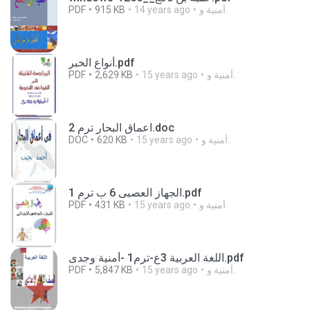
PDF
915 KB
14 years ago
أمنية و.
أنواع الخبر.pdf
PDF
2,629 KB
15 years ago
أمنية و.
اعماق البحار ترم 2.doc
DOC
620 KB
15 years ago
أمنية و.
الجهاز العصبى 6 ب ترم 1.pdf
PDF
431 KB
15 years ago
أمنية و.
اللغة العربية 3ع-ترم1 -أمنية وجدى.pdf
PDF
5,847 KB
15 years ago
أمنية و.