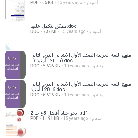
PDF
66 KB
15 years ago
أمنية و.
ممكن يتكمل عليها.doc
DOC
737 KB
15 years ago
أمنية و.
منهج اللغة العربية الصف الأول الابتدائى الترم الثانى
2016 أ.أمنية (1).doc
DOC
5,626 KB
10 years ago
أمنية و.
منهج اللغة العربية الصف الأول الابتدائى الترم الثانى
2016 أ.أمنية.doc
DOC
5,626 KB
10 years ago
أمنية و.
نحو حياة أفضل 3ع ت 2 .pdf
PDF
1,191 KB
15 years ago
أمنية و.