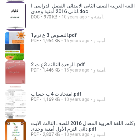
اللغة العربية الصف الثانى الابتدائى الفصل الدراسى ا
لثانى 2016 أمنية وجدى.doc
DOC
970 KB
10 years ago
أمنية و.
النصوص 3 ع ترم1.pdf
PDF
1,954 KB
15 years ago
أمنية و.
الوحدة الثالثة 3ع ت 2..pdf
PDF
1,446 KB
15 years ago
أمنية و.
امتحانات 4ب حساب.pdf
PDF
1,169 KB
10 years ago
أمنية و.
بوكلت اللغة العربية المعدل 2016 للصف الثالث الابت
دائى الترم الأول أمنية وجدى.pdf
PDF
2,807 KB
10 years ago
أمنية و.