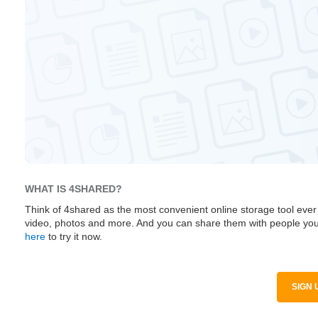
WHAT IS 4SHARED?
Think of 4shared as the most convenient online storage tool ever
video, photos and more. And you can share them with people you
here
to try it now.
SIGN 