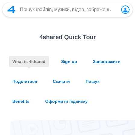
4shared Quick Tour
What is 4shared
Sign up
Завантажити
Поділитися
Скачати
Пошук
Benefits
Оформити підписку