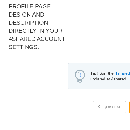
PROFILE PAGE
DESIGN AND
DESCRIPTION
DIRECTLY IN YOUR
4SHARED ACCOUNT
SETTINGS.
Tip!
Surf the
4shared
updated at 4shared.
QUAY LẠI