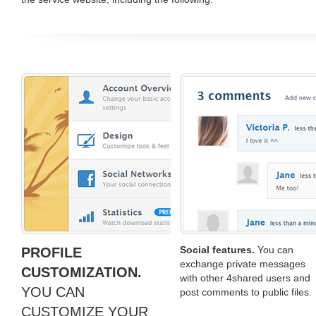
Social features.
You can
PROFILE
exchange private messages
CUSTOMIZATION.
with other 4shared users and
YOU CAN
post comments to public files.
CUSTOMIZE YOUR