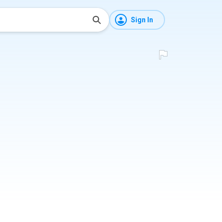
Sign In