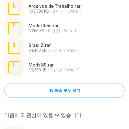
Arquivos de Trabalho.rar
193,596 KB
8 년 전
Ware T.
ModsUteis.rar
3,266 KB
8 년 전
Ware T.
BrasilZ.rar
84,442 KB
8 년 전
Ware T.
ModsNS.rar
10,358 KB
8 년 전
Ware T.
13 파일 모두 보기
다음에도 관심이 있을 수 있습니다