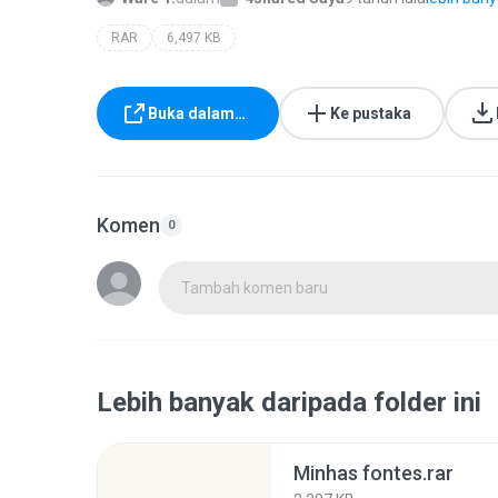
RAR
6,497 KB
Buka dalam…
Ke pustaka
Komen
0
Tambah komen baru
Lebih banyak daripada folder ini
Minhas fontes.rar