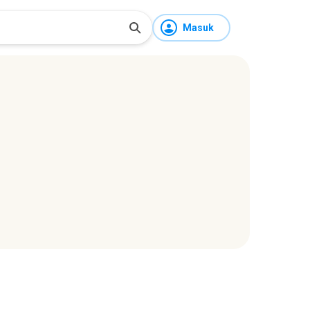
Masuk